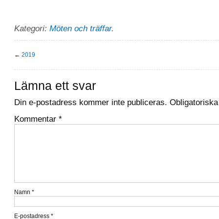
Kategori:
Möten och träffar
.
←
2019
Lämna ett svar
Din e-postadress kommer inte publiceras.
Obligatoriska
Kommentar
*
Namn
*
E-postadress
*