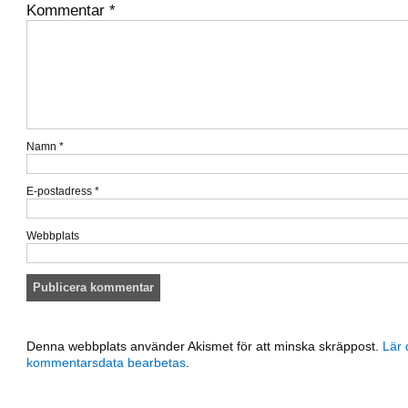
Kommentar
*
Namn
*
E-postadress
*
Webbplats
Denna webbplats använder Akismet för att minska skräppost.
Lär 
kommentarsdata bearbetas
.