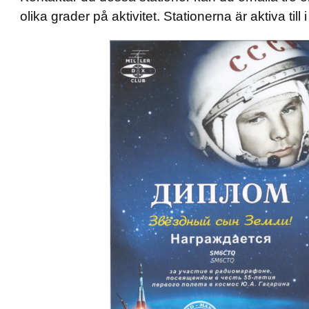
olika grader på aktivitet. Stationerna är aktiva till i