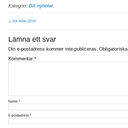
Kategori:
DX-nyheter
.
←
DX-möte 2016!
Lämna ett svar
Din e-postadress kommer inte publiceras.
Obligatoriska
Kommentar
*
Namn
*
E-postadress
*