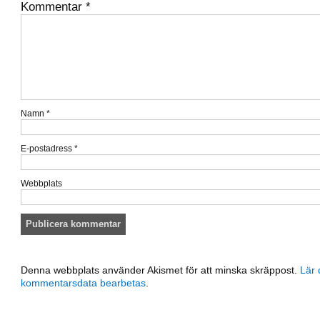
Kommentar
*
Namn
*
E-postadress
*
Webbplats
Denna webbplats använder Akismet för att minska skräppost.
Lär 
kommentarsdata bearbetas
.