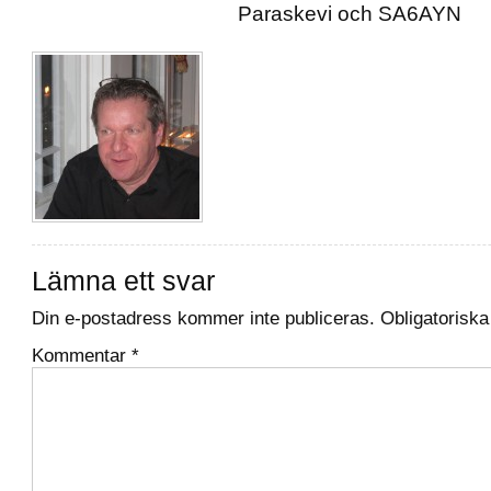
Paraskevi och SA6AYN
Lämna ett svar
Din e-postadress kommer inte publiceras.
Obligatoriska
Kommentar
*