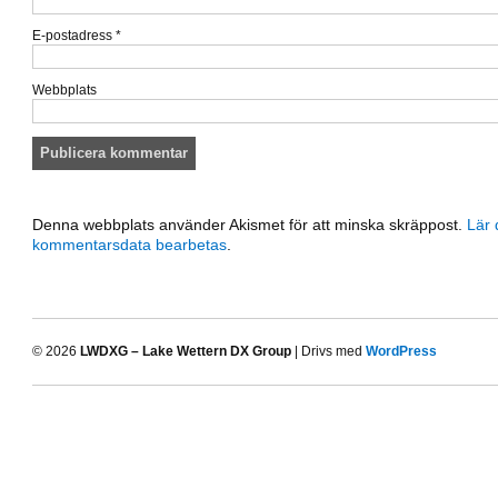
E-postadress
*
Webbplats
Denna webbplats använder Akismet för att minska skräppost.
Lär 
kommentarsdata bearbetas
.
© 2026
LWDXG – Lake Wettern DX Group
| Drivs med
WordPress