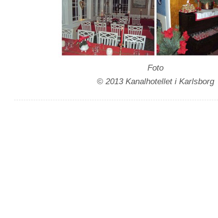
Foto
© 2013 Kanalhotellet i Karlsborg