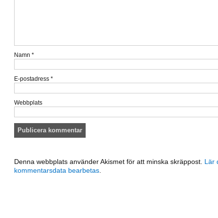
Namn
*
E-postadress
*
Webbplats
Denna webbplats använder Akismet för att minska skräppost.
Lär 
kommentarsdata bearbetas
.